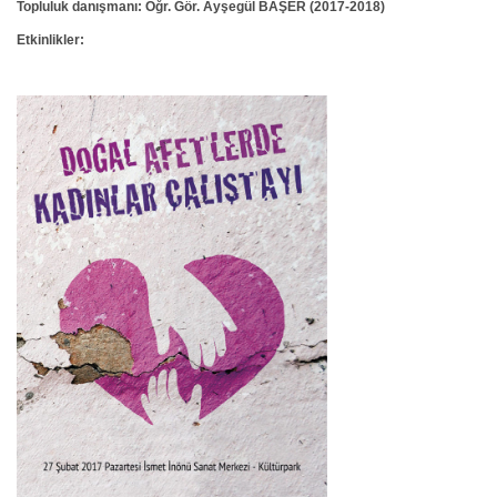
Topluluk danışmanı: Öğr. Gör. Ayşegül BAŞER (2017-2018)
Etkinlikler: