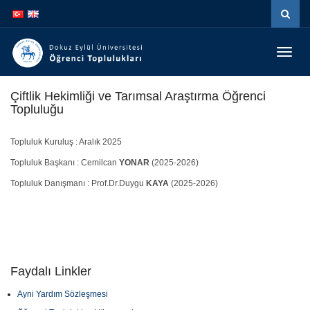
Menüy
Geç
Çiftlik Hekimliği ve Tarımsal Araştırma Öğrenci
Topluluğu
Topluluk Kuruluş : Aralık 2025
Topluluk Başkanı : Cemilcan
YONAR
(2025-2026)
Topluluk Danışmanı : Prof.Dr.Duygu
KAYA
(2025-2026)
Faydalı Linkler
Ayni Yardım Sözleşmesi