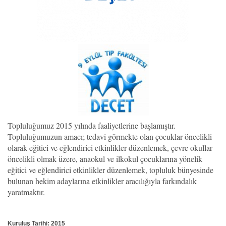
Topluluğumuz 2015 yılında faaliyetlerine başlamıştır.
Topluluğumuzun amacı; tedavi görmekte olan çocuklar öncelikli
olarak eğitici ve eğlendirici etkinlikler düzenlemek, çevre okullar
öncelikli olmak üzere, anaokul ve ilkokul çocuklarına yönelik
eğitici ve eğlendirici etkinlikler düzenlemek, topluluk bünyesinde
bulunan hekim adaylarına etkinlikler aracılığıyla farkındalık
yaratmaktır.
Kuruluş Tarihi: 2015