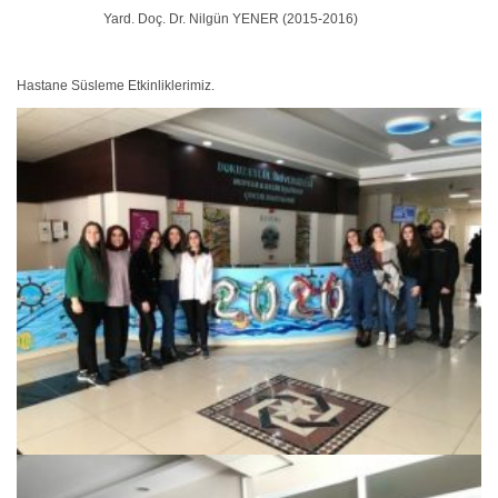
Yard. Doç. Dr. Nilgün YENER (2015-2016)
Hastane Süsleme Etkinliklerimiz.