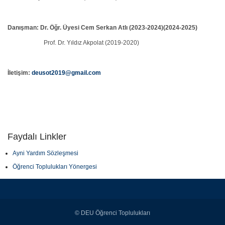
Danışman: Dr. Öğr. Üyesi Cem Serkan Atlı (2023-2024)(2024-2025)
Prof. Dr. Yıldız Akpolat (2019-2020)
İletişim:
deusot2019@gmail.com
Faydalı Linkler
Ayni Yardım Sözleşmesi
Öğrenci Toplulukları Yönergesi
© DEU Öğrenci Toplulukları