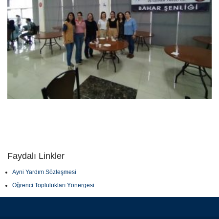
Faydalı Linkler
Ayni Yardım Sözleşmesi
Öğrenci Toplulukları Yönergesi